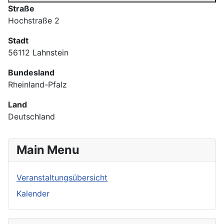
Straße
Hochstraße 2
Stadt
56112 Lahnstein
Bundesland
Rheinland-Pfalz
Land
Deutschland
Main Menu
Veranstaltungsübersicht
Kalender