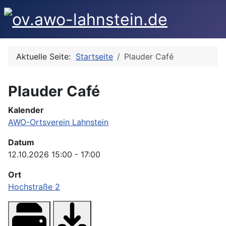
Aktuelle Seite:
Startseite
Plauder Café
Plauder Café
Kalender
AWO-Ortsverein Lahnstein
Datum
12.10.2026
15:00
-
17:00
Ort
Hochstraße 2