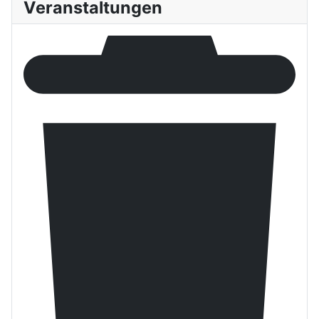
Veranstaltungen