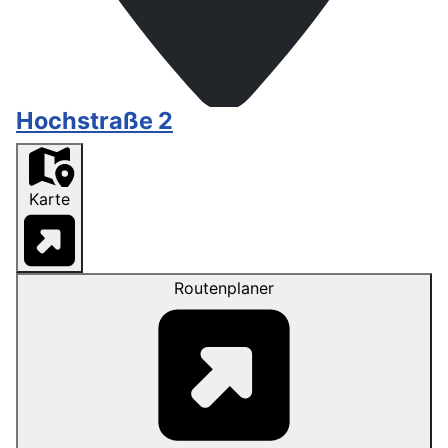
Hochstraße 2
Karte
Routenplaner