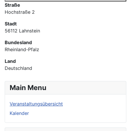
Straße
Hochstraße 2
Stadt
56112 Lahnstein
Bundesland
Rheinland-Pfalz
Land
Deutschland
Main Menu
Veranstaltungsübersicht
Kalender