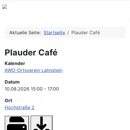
Aktuelle Seite:
Startseite
Plauder Café
Plauder Café
Kalender
AWO-Ortsverein Lahnstein
Datum
10.08.2026
15:00
-
17:00
Ort
Hochstraße 2