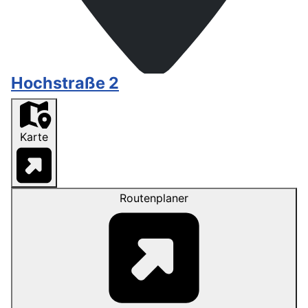
Hochstraße 2
Karte
Routenplaner