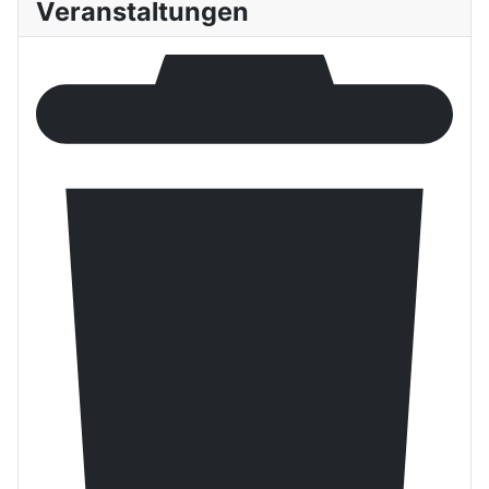
Veranstaltungen