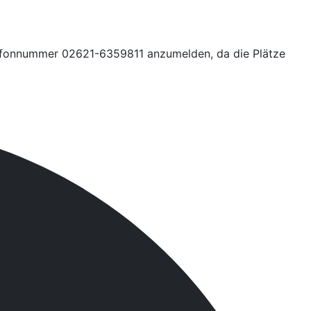
Telefonnummer 02621-6359811 anzumelden, da die Plätze