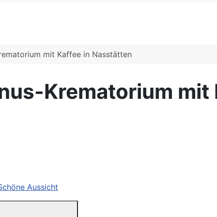
ematorium mit Kaffee in Nasstätten
nus-Krematorium mit K
 Schöne Aussicht