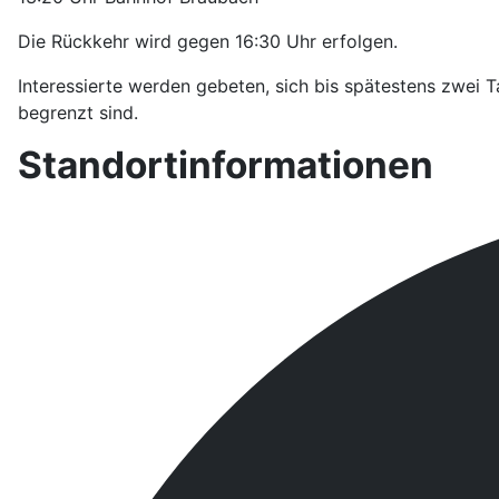
Die Rückkehr wird gegen 16:30 Uhr erfolgen.
Interessierte werden gebeten, sich bis spätestens zwei
begrenzt sind.
Standortinformationen