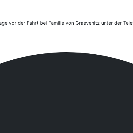
 Tage vor der Fahrt bei Familie von Graevenitz unter der 