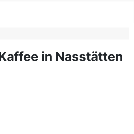
affee in Nasstätten