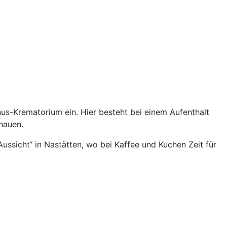
us-Krematorium ein. Hier besteht bei einem Aufenthalt
hauen.
ssicht“ in Nastätten, wo bei Kaffee und Kuchen Zeit für