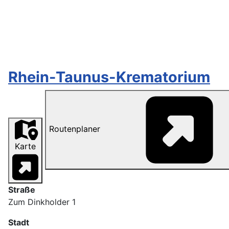
Rhein-Taunus-Krematorium
Routenplaner
Karte
Straße
Zum Dinkholder 1
Stadt