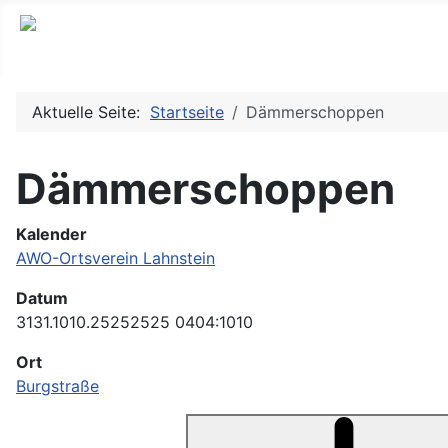
Aktuelle Seite:
Startseite
Dämmerschoppen
Dämmerschoppen
Kalender
AWO-Ortsverein Lahnstein
Datum
3131.1010.25252525
0404:1010
Ort
Burgstraße