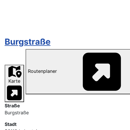
Burgstraße
Routenplaner
Karte
Straße
Burgstraße
Stadt