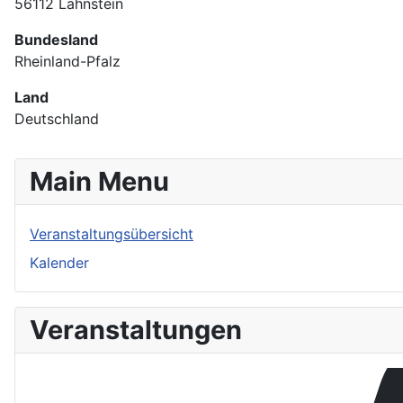
56112 Lahnstein
Bundesland
Rheinland-Pfalz
Land
Deutschland
Main Menu
Veranstaltungsübersicht
Kalender
Veranstaltungen