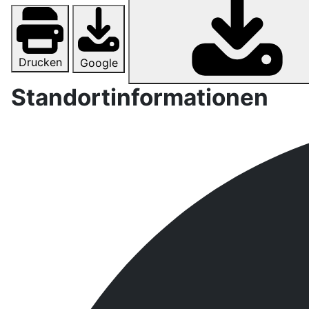
Drucken
Google
Standortinformationen