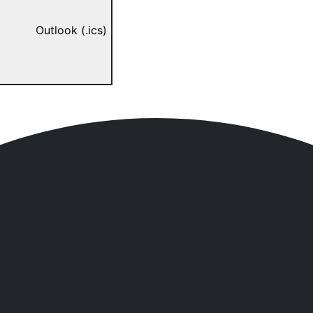
Outlook (.ics)